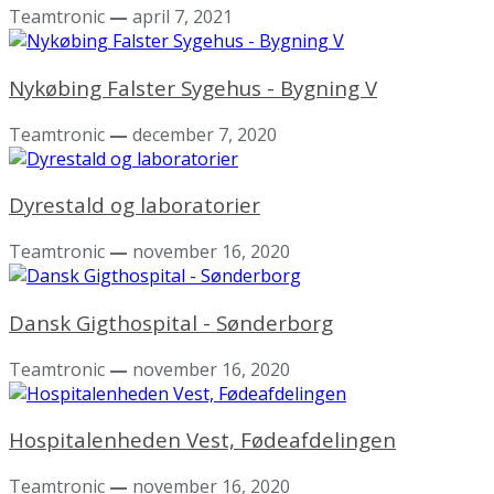
Teamtronic
—
april 7, 2021
Nykøbing Falster Sygehus - Bygning V
Teamtronic
—
december 7, 2020
Dyrestald og laboratorier
Teamtronic
—
november 16, 2020
Dansk Gigthospital - Sønderborg
Teamtronic
—
november 16, 2020
Hospitalenheden Vest, Fødeafdelingen
Teamtronic
—
november 16, 2020