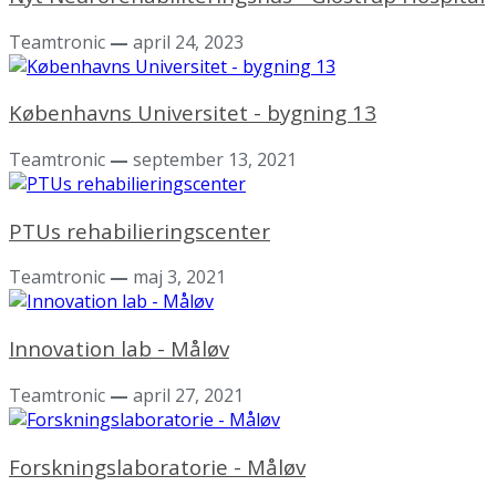
Teamtronic
—
april 24, 2023
Københavns Universitet - bygning 13
Teamtronic
—
september 13, 2021
PTUs rehabilieringscenter
Teamtronic
—
maj 3, 2021
Innovation lab - Måløv
Teamtronic
—
april 27, 2021
Forskningslaboratorie - Måløv