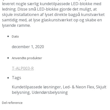
leveret nogle særlig kundetilpassede LED-blokke med
ledning. Disse små LED-blokke gjorde det muligt, at
skjule installationen af lyset direkte bagpå kunstværket
samtidig med, at lyse glaskunstværket op og skabe en
lysende ramme.
Dato
december 1, 2020
Anvendte produkter
T-ALP003-R
Tags
Kundetilpassede løsninger, Led- & Neon Flex, Skjult
belysning, Udendørsbelysning
Del reference