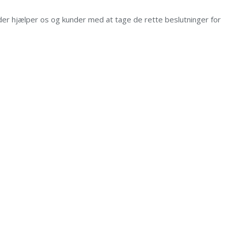
der hjælper os og kunder med at tage de rette beslutninger for