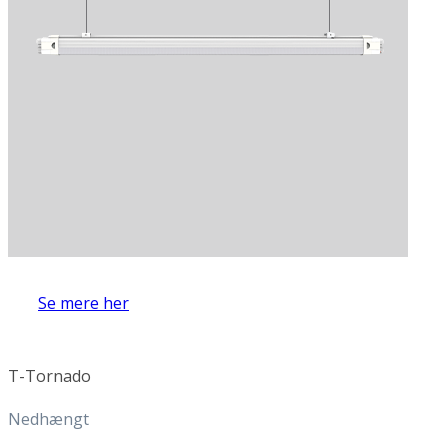
Se mere her
T-Tornado
Nedhængt