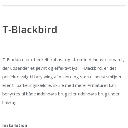
T-Blackbird
T-Blackbird er et enkelt, robust og strømlinet industriarmatur,
der udsender et jævnt og effektivt lys. T-Blackbird, er det
perfekte valg til belysning af mindre og større industrimiljøer
eller til parkeringskældre, skure med mere. Armaturet kan
benyttes til både indendørs brug eller udendørs brug under
halvtag.
Installation