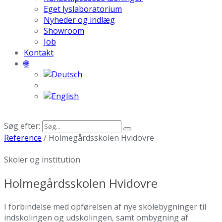
Eget lyslaboratorium
Nyheder og indlæg
Showroom
Job
Kontakt
🌐
Søg efter:
Reference
/
Holmegårdsskolen Hvidovre
Skoler og institution
Holmegårdsskolen Hvidovre
I forbindelse med opførelsen af nye skolebygninger til
indskolingen og udskolingen, samt ombygning af