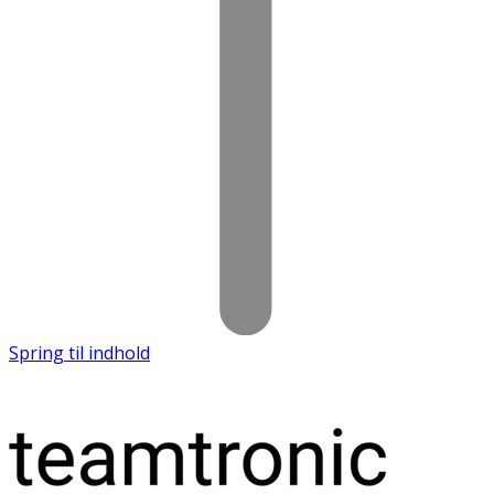
Spring til indhold