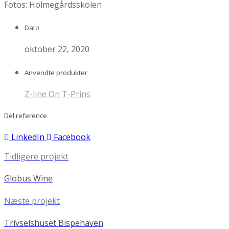
Fotos: Holmegårdsskolen
Dato
oktober 22, 2020
Anvendte produkter
Z-line On
T-Prins
Del reference
LinkedIn
Facebook
Tidligere projekt
Globus Wine
Næste projekt
Trivselshuset Bispehaven