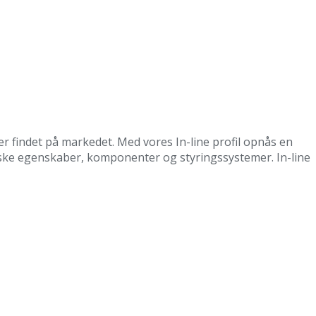
der findet på markedet. Med vores In-line profil opnås en
kniske egenskaber, komponenter og styringssystemer. In-line