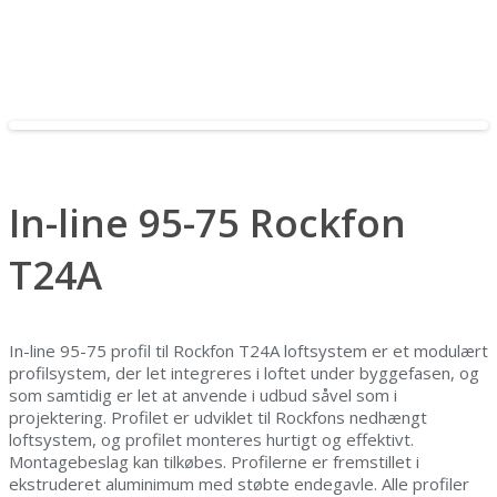
In-line 95-75 Rockfon
T24A
In-line 95-75 profil til Rockfon T24A loftsystem er et modulært
profilsystem, der let integreres i loftet under byggefasen, og
som samtidig er let at anvende i udbud såvel som i
projektering. Profilet er udviklet til Rockfons nedhængt
loftsystem, og profilet monteres hurtigt og effektivt.
Montagebeslag kan tilkøbes. Profilerne er fremstillet i
ekstruderet aluminimum med støbte endegavle. Alle profiler