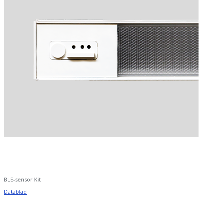
BLE-sensor Kit
Datablad