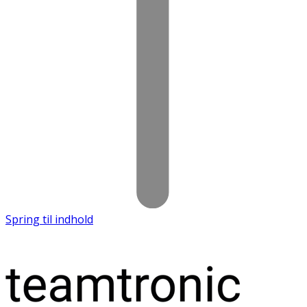
Spring til indhold