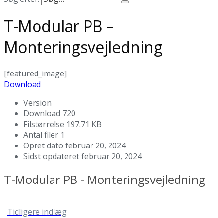
T-Modular PB –
Monteringsvejledning
[featured_image]
Download
Version
Download
720
Filstørrelse
197.71 KB
Antal filer
1
Opret dato
februar 20, 2024
Sidst opdateret
februar 20, 2024
T-Modular PB - Monteringsvejledning
Tidligere indlæg