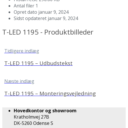
Antal filer
1
Opret dato
januar 9, 2024
Sidst opdateret
januar 9, 2024
T-LED 1195 - Produktbilleder
Tidligere indlæg
T-LED 1195 – Udbudstekst
Næste indlæg
T-LED 1195 – Monteringsvejledning
Hovedkontor og showroom
Kratholmvej 27B
DK-5260 Odense S