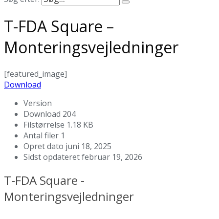
T-FDA Square –
Monteringsvejledninger
[featured_image]
Download
Version
Download
204
Filstørrelse
1.18 KB
Antal filer
1
Opret dato
juni 18, 2025
Sidst opdateret
februar 19, 2026
T-FDA Square -
Monteringsvejledninger