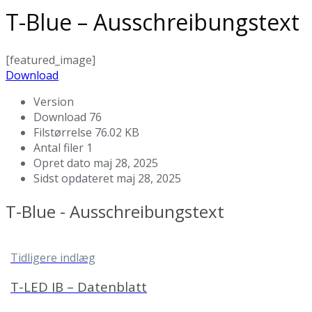
T-Blue – Ausschreibungstext
[featured_image]
Download
Version
Download
76
Filstørrelse
76.02 KB
Antal filer
1
Opret dato
maj 28, 2025
Sidst opdateret
maj 28, 2025
T-Blue - Ausschreibungstext
Tidligere indlæg
T-LED IB – Datenblatt