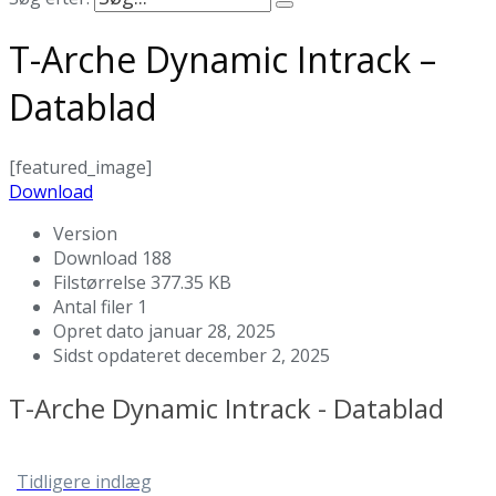
T-Arche Dynamic Intrack –
Datablad
[featured_image]
Download
Version
Download
188
Filstørrelse
377.35 KB
Antal filer
1
Opret dato
januar 28, 2025
Sidst opdateret
december 2, 2025
T-Arche Dynamic Intrack - Datablad
Tidligere indlæg