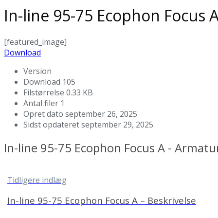
In-line 95-75 Ecophon Focus 
[featured_image]
Download
Version
Download
105
Filstørrelse
0.33 KB
Antal filer
1
Opret dato
september 26, 2025
Sidst opdateret
september 29, 2025
In-line 95-75 Ecophon Focus A - Armatu
Tidligere indlæg
In-line 95-75 Ecophon Focus A – Beskrivelse