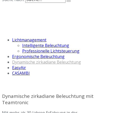
Lichtmanagement
Intelligente Beleuchtung
Professionelle Lichtsteuerung
Ergonomische Beleuchtung
Dynamische zirkadiane Beleuchtung
EasyAir
CASAMBI
Dynamische zirkadiane Beleuchtung mit
Teamtronic
Mit mehr als 30 Jahren Erfahrung in der