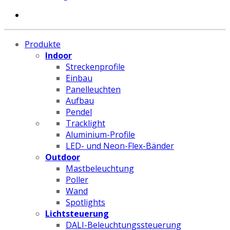
Produkte
Indoor
Streckenprofile
Einbau
Panelleuchten
Aufbau
Pendel
Tracklight
Aluminium-Profile
LED- und Neon-Flex-Bänder
Outdoor
Mastbeleuchtung
Poller
Wand
Spotlights
Lichtsteuerung
DALI-Beleuchtungssteuerung