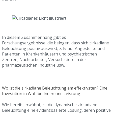
In diesem Zusammenhang gibt es
Forschungsergebnisse, die belegen, dass sich zirkadiane
Beleuchtung positiv auswirkt, z. B. auf Angestellte und
Patienten in Krankenhäusern und psychiatrischen
Zentren, Nachtarbeiter, Versuchstiere in der
pharmazeutischen Industrie usw.
Wo ist die zirkadiane Beleuchtung am effektivsten? Eine
Investition in Wohlbefinden und Leistung
Wie bereits erwähnt, ist die dynamische zirkadiane
Beleuchtung eine evidenzbasierte Lösung, deren positive