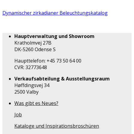
Dynamischer zirkadianer Beleuchtungskatalog
Hauptverwaltung und Showroom
Kratholmvej 27B
DK-5260 Odense S
Haupttelefon: +45 73 50 64 00
CVR: 32773648
Verkaufsabteilung & Ausstellungsraum
Høffdingsvej 34
2500 Valby
Was gibt es Neues?
Job
Kataloge und Inspirationsbroschüren