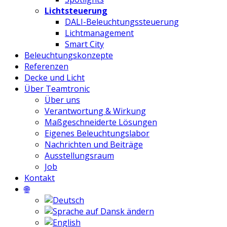
Lichtsteuerung
DALI-Beleuchtungssteuerung
Lichtmanagement
Smart City
Beleuchtungskonzepte
Referenzen
Decke und Licht
Über Teamtronic
Über uns
Verantwortung & Wirkung
Maßgeschneiderte Lösungen
Eigenes Beleuchtungslabor
Nachrichten und Beiträge
Ausstellungsraum
Job
Kontakt
🌐