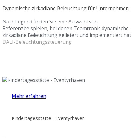
Dynamische zirkadiane Beleuchtung für Unternehmen
Nachfolgend finden Sie eine Auswahl von
Referenzbeispielen, bei denen Teamtronic dynamische
zirkadiane Beleuchtung geliefert und implementiert hat
DALI-Beleuchtungssteuerung
.
Mehr erfahren
Kindertagesstätte - Eventyrhaven