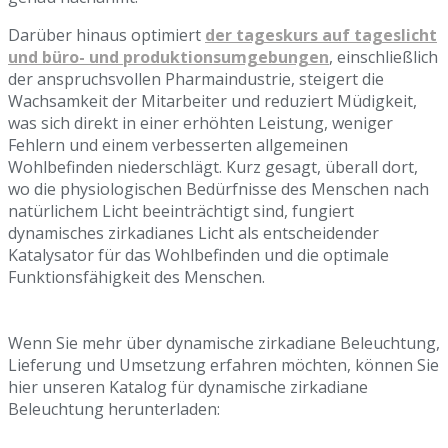
Darüber hinaus optimiert
der tageskurs auf tageslicht
und büro- und produktionsumgebungen
, einschließlich
der anspruchsvollen Pharmaindustrie, steigert die
Wachsamkeit der Mitarbeiter und reduziert Müdigkeit,
was sich direkt in einer erhöhten Leistung, weniger
Fehlern und einem verbesserten allgemeinen
Wohlbefinden niederschlägt. Kurz gesagt, überall dort,
wo die physiologischen Bedürfnisse des Menschen nach
natürlichem Licht beeinträchtigt sind, fungiert
dynamisches zirkadianes Licht als entscheidender
Katalysator für das Wohlbefinden und die optimale
Funktionsfähigkeit des Menschen.
Wenn Sie mehr über dynamische zirkadiane Beleuchtung,
Lieferung und Umsetzung erfahren möchten, können Sie
hier unseren Katalog für dynamische zirkadiane
Beleuchtung herunterladen: