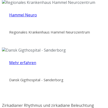
Hammel Neuro
Regionales Krankenhaus Hammel Neurozentrum
Mehr erfahren
Dansk Gigthospital - Sønderborg
Zirkadianer Rhythmus und zirkadiane Beleuchtung