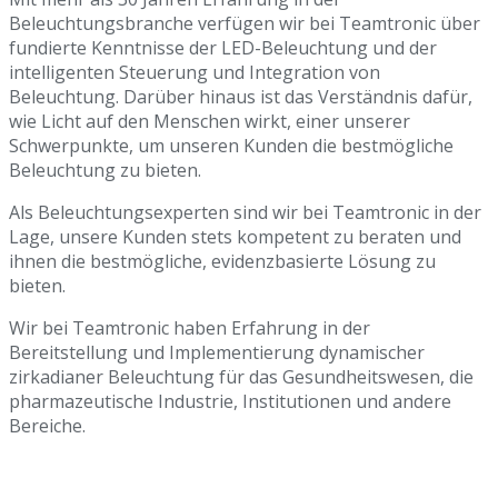
Beleuchtungsbranche verfügen wir bei Teamtronic über
fundierte Kenntnisse der LED-Beleuchtung und der
intelligenten Steuerung und Integration von
Beleuchtung. Darüber hinaus ist das Verständnis dafür,
wie Licht auf den Menschen wirkt, einer unserer
Schwerpunkte, um unseren Kunden die bestmögliche
Beleuchtung zu bieten.
Als Beleuchtungsexperten sind wir bei Teamtronic in der
Lage, unsere Kunden stets kompetent zu beraten und
ihnen die bestmögliche, evidenzbasierte Lösung zu
bieten.
Wir bei Teamtronic haben Erfahrung in der
Bereitstellung und Implementierung dynamischer
zirkadianer Beleuchtung für das Gesundheitswesen, die
pharmazeutische Industrie, Institutionen und andere
Bereiche.