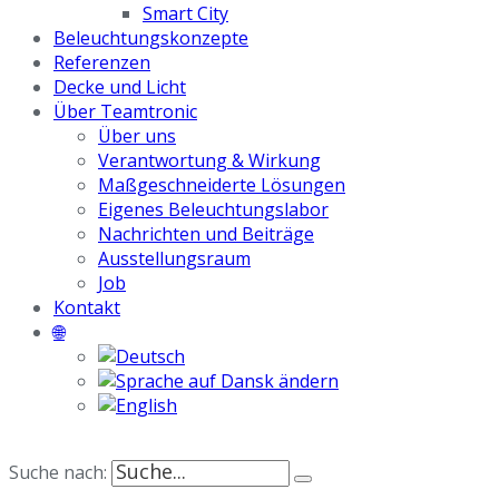
Smart City
Beleuchtungskonzepte
Referenzen
Decke und Licht
Über Teamtronic
Über uns
Verantwortung & Wirkung
Maßgeschneiderte Lösungen
Eigenes Beleuchtungslabor
Nachrichten und Beiträge
Ausstellungsraum
Job
Kontakt
🌐
Suche nach: