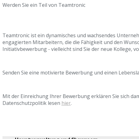
Werden Sie ein Teil von Teamtronic
Teamtronic ist ein dynamisches und wachsendes Unternehme
engagierten Mitarbeitern, die die Fähigkeit und den Wun
Initiativbewerbung - vielleicht sind Sie der neue Kollege, 
Senden Sie eine motivierte Bewerbung und einen Lebenslau
Mit der Einreichung Ihrer Bewerbung erklären Sie sich d
Datenschutzpolitik lesen
hier
.