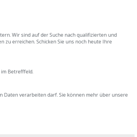
n. Wir sind auf der Suche nach qualifizierten und
 zu erreichen. Schicken Sie uns noch heute Ihre
m Betrefffeld.
n Daten verarbeiten darf. Sie können mehr über unsere