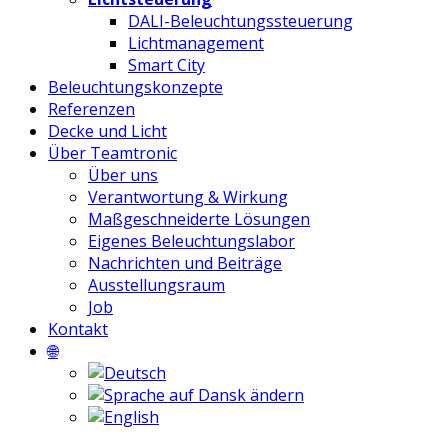
DALI-Beleuchtungssteuerung
Lichtmanagement
Smart City
Beleuchtungskonzepte
Referenzen
Decke und Licht
Über Teamtronic
Über uns
Verantwortung & Wirkung
Maßgeschneiderte Lösungen
Eigenes Beleuchtungslabor
Nachrichten und Beiträge
Ausstellungsraum
Job
Kontakt
🌐