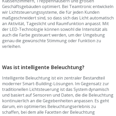
Klassenzimmern, Treppenhäusern und großen
Geschäftsgebäuden optimiert. Bei Teamtronic entwickeln
wir Lichtsteuerungssysteme, die für jeden Kunden
maßgeschneidert sind, so dass sich das Licht automatisch
an Aktivität, Tageslicht und Raumfunktion anpasst. Mit
der LED-Technologie können sowohl die Intensität als
auch die Farbe gesteuert werden, um der Umgebung
genau die gewünschte Stimmung oder Funktion zu
verleihen.
Was ist intelligente Beleuchtung?
Intelligente Beleuchtung ist ein zentraler Bestandteil
moderner Smart-Building-Lösungen. Im Gegensatz zur
traditionellen Lichtsteuerung ist das System dynamisch
und basiert auf Sensoren und Daten, die die Beleuchtung
kontinuierlich an die Gegebenheiten anpassen. Es geht
darum, ein optimiertes Beleuchtungserlebnis zu
schaffen, bei dem alle Facetten der Beleuchtung