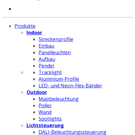
Produkte
Indoor
Streckenprofile
Einbau
Panelleuchten
Aufbau
Pendel
Tracklight
Aluminium-Profile
LED- und Neon-Flex-Bänder
Outdoor
Mastbeleuchtung
Poller
Wand
Spotlights
Lichtsteuerung
DALI-Beleuchtungssteuerung