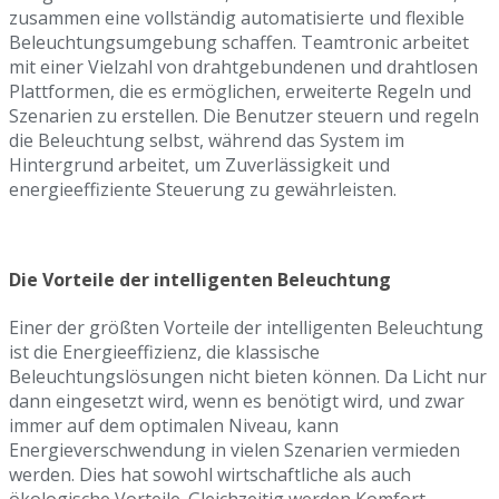
zusammen eine vollständig automatisierte und flexible
Beleuchtungsumgebung schaffen. Teamtronic arbeitet
mit einer Vielzahl von drahtgebundenen und drahtlosen
Plattformen, die es ermöglichen, erweiterte Regeln und
Szenarien zu erstellen. Die Benutzer steuern und regeln
die Beleuchtung selbst, während das System im
Hintergrund arbeitet, um Zuverlässigkeit und
energieeffiziente Steuerung zu gewährleisten.
Die Vorteile der intelligenten Beleuchtung
Einer der größten Vorteile der intelligenten Beleuchtung
ist die Energieeffizienz, die klassische
Beleuchtungslösungen nicht bieten können. Da Licht nur
dann eingesetzt wird, wenn es benötigt wird, und zwar
immer auf dem optimalen Niveau, kann
Energieverschwendung in vielen Szenarien vermieden
werden. Dies hat sowohl wirtschaftliche als auch