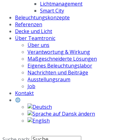
Lichtmanagement
Smart City
Beleuchtungskonzepte
Referenzen
Decke und Licht
Über Teamtronic
Über uns
Verantwortung & Wirkung
Maßgeschneiderte Lösungen
Eigenes Beleuchtungslabor
Nachrichten und Beiträge
Ausstellungsraum
Job
Kontakt
Suche nach: