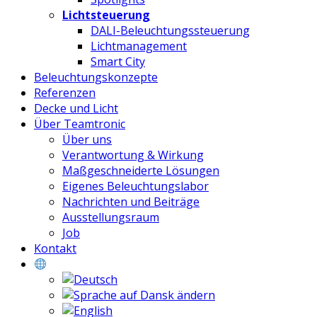
Lichtsteuerung
DALI-Beleuchtungssteuerung
Lichtmanagement
Smart City
Beleuchtungskonzepte
Referenzen
Decke und Licht
Über Teamtronic
Über uns
Verantwortung & Wirkung
Maßgeschneiderte Lösungen
Eigenes Beleuchtungslabor
Nachrichten und Beiträge
Ausstellungsraum
Job
Kontakt