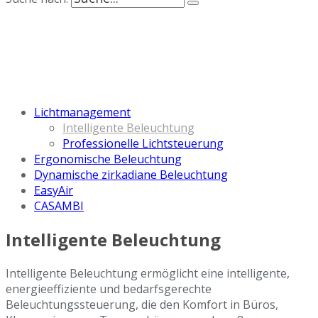
Lichtmanagement
Intelligente Beleuchtung
Professionelle Lichtsteuerung
Ergonomische Beleuchtung
Dynamische zirkadiane Beleuchtung
EasyAir
CASAMBI
Intelligente Beleuchtung
Intelligente Beleuchtung ermöglicht eine intelligente,
energieeffiziente und bedarfsgerechte
Beleuchtungssteuerung, die den Komfort in Büros,