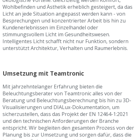
ökologische Vorteile. Gleichzeitig werden Komfort,
Wohlbefinden und Ästhetik erheblich gesteigert, da das
Licht an jede Situation angepasst werden kann - von
Besprechungen und konzentrierter Arbeit bis hin zu
Kundenerlebnissen im Einzelhandel oder
stimmungsvollem Licht im Gesundheitswesen.
Intelligentes Licht schafft nicht nur Funktion, sondern
unterstützt Architektur, Verhalten und Raumerlebnis.
Umsetzung mit Teamtronic
Mit jahrzehntelanger Erfahrung bieten die
Beleuchtungsberater von Teamtronic alles von der
Beratung und Beleuchtungsberechnung bis hin zu 3D-
Visualisierungen und DIALux-Dokumentation, um
sicherzustellen, dass das Projekt der EN 12464-1:2021
und den technischen Anforderungen der Branche
entspricht. Wir begleiten den gesamten Prozess von der
Planung bis zur Umsetzung und sorgen dafür, dass die