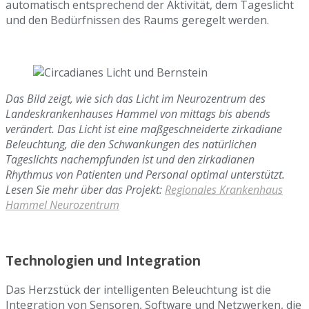
automatisch entsprechend der Aktivität, dem Tageslicht
und den Bedürfnissen des Raums geregelt werden.
Das Bild zeigt, wie sich das Licht im Neurozentrum des
Landeskrankenhauses Hammel von mittags bis abends
verändert. Das Licht ist eine maßgeschneiderte zirkadiane
Beleuchtung, die den Schwankungen des natürlichen
Tageslichts nachempfunden ist und den zirkadianen
Rhythmus von Patienten und Personal optimal unterstützt.
Lesen Sie mehr über das Projekt:
Regionales Krankenhaus
Hammel Neurozentrum
Technologien und Integration
Das Herzstück der intelligenten Beleuchtung ist die
Integration von Sensoren, Software und Netzwerken, die