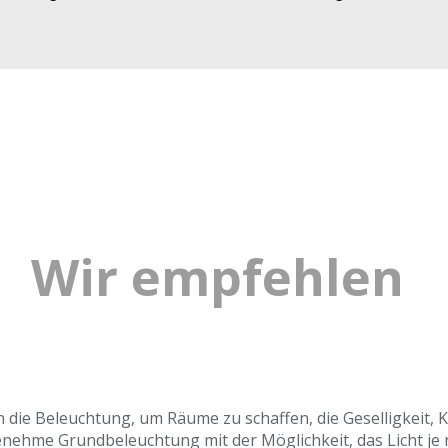
Wir empfehlen
ie Beleuchtung, um Räume zu schaffen, die Geselligkeit, K
nehme Grundbeleuchtung mit der Möglichkeit, das Licht je 