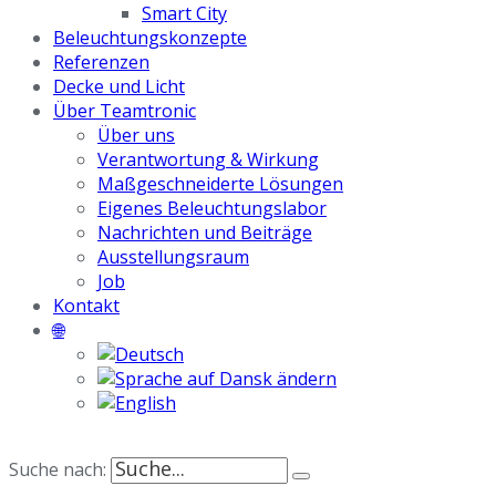
Smart City
Beleuchtungskonzepte
Referenzen
Decke und Licht
Über Teamtronic
Über uns
Verantwortung & Wirkung
Maßgeschneiderte Lösungen
Eigenes Beleuchtungslabor
Nachrichten und Beiträge
Ausstellungsraum
Job
Kontakt
🌐
Suche nach: