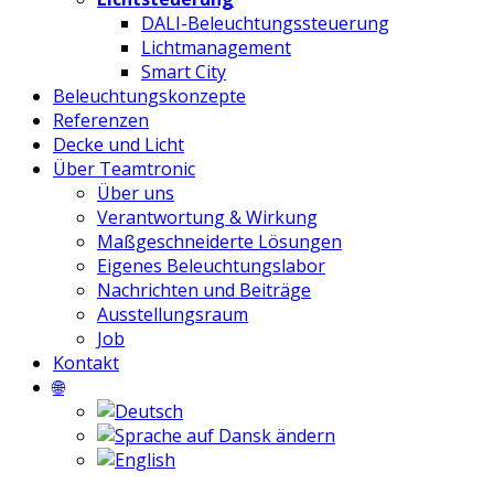
DALI-Beleuchtungssteuerung
Lichtmanagement
Smart City
Beleuchtungskonzepte
Referenzen
Decke und Licht
Über Teamtronic
Über uns
Verantwortung & Wirkung
Maßgeschneiderte Lösungen
Eigenes Beleuchtungslabor
Nachrichten und Beiträge
Ausstellungsraum
Job
Kontakt
🌐