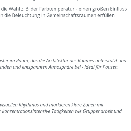
die Wahl z. B. der Farbtemperatur - einen großen Einfluss
n die Beleuchtung in Gemeinschaftsräumen erfüllen.
uster im Raum, das die Architektur des Raumes unterstützt und
denden und entspannten Atmosphäre bei - ideal für Pausen,
visuellen Rhythmus und markieren klare Zonen mit
ür konzentrationsintensive Tätigkeiten wie Gruppenarbeit und