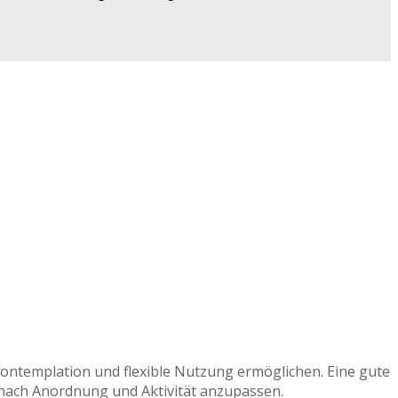
ontemplation und flexible Nutzung ermöglichen. Eine gute
nach Anordnung und Aktivität anzupassen.