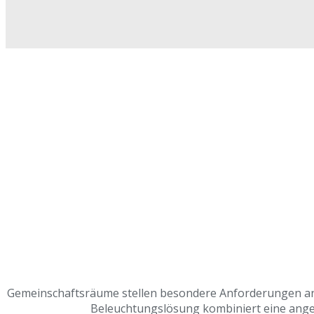
Gemeinschaftsräume stellen besondere Anforderungen an d
Beleuchtungslösung kombiniert eine ange