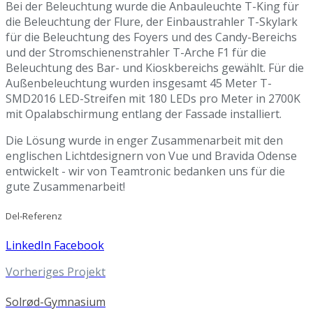
Bei der Beleuchtung wurde die Anbauleuchte T-King für
die Beleuchtung der Flure, der Einbaustrahler T-Skylark
für die Beleuchtung des Foyers und des Candy-Bereichs
und der Stromschienenstrahler T-Arche F1 für die
Beleuchtung des Bar- und Kioskbereichs gewählt. Für die
Außenbeleuchtung wurden insgesamt 45 Meter T-
SMD2016 LED-Streifen mit 180 LEDs pro Meter in 2700K
mit Opalabschirmung entlang der Fassade installiert.
Die Lösung wurde in enger Zusammenarbeit mit den
englischen Lichtdesignern von Vue und Bravida Odense
entwickelt - wir von Teamtronic bedanken uns für die
gute Zusammenarbeit!
Del-Referenz
LinkedIn
Facebook
Vorheriges Projekt
Solrød-Gymnasium