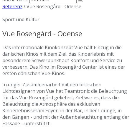
Referenz
/
Vue Rosengård - Odense
Sport und Kultur
Vue Rosengård - Odense
Das internationale Kinokonzept Vue hält Einzug in die
dänischen Kinos mit dem Ziel, das Kinoerlebnis mit
besonderem Schwerpunkt auf Komfort und Service zu
verbessern. Das Kino im Rosengård Center ist eines der
ersten dänischen Vue-Kinos.
In enger Zusammenarbeit mit den britischen
Lichtdesignern von Vue hat Teamtronic die Beleuchtung
für das Vue Rosengård geliefert. Ziel war es, dass die
Beleuchtung die Atmosphäre des exklusiven
Kinoerlebnisses im Foyer, in der Bar, in der Lounge, in
den Gängen - und mit der Außenbeleuchtung entlang der
Fassade - unterstützt.