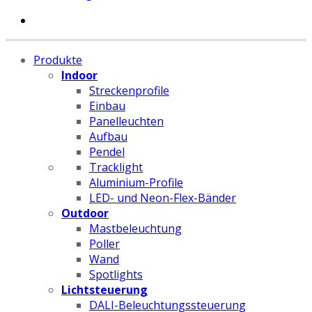
Produkte
Indoor
Streckenprofile
Einbau
Panelleuchten
Aufbau
Pendel
Tracklight
Aluminium-Profile
LED- und Neon-Flex-Bänder
Outdoor
Mastbeleuchtung
Poller
Wand
Spotlights
Lichtsteuerung
DALI-Beleuchtungssteuerung