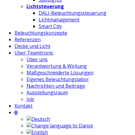
Lichtsteuerung
DALI-Beleuchtungssteuerung
Lichtmanagement
Smart City
Beleuchtungskonzepte
Referenzen
Decke und Licht
Über Teamtronic
Über uns
Verantwortung & Wirkung
Maßgeschneiderte Lösungen
Eigenes Beleuchtungslabor
Nachrichten und Beiträge
Ausstellungsraum
Job
Kontakt
🌐