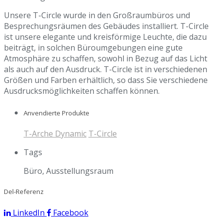
Unsere T-Circle wurde in den Großraumbüros und
Besprechungsräumen des Gebäudes installiert. T-Circle
ist unsere elegante und kreisförmige Leuchte, die dazu
beiträgt, in solchen Büroumgebungen eine gute
Atmosphäre zu schaffen, sowohl in Bezug auf das Licht
als auch auf den Ausdruck. T-Circle ist in verschiedenen
Größen und Farben erhältlich, so dass Sie verschiedene
Ausdrucksmöglichkeiten schaffen können.
Anvendierte Produkte
T-Arche Dynamic
T-Circle
Tags
Büro, Ausstellungsraum
Del-Referenz
LinkedIn
Facebook