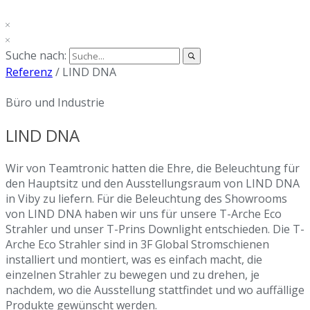
Suche nach:
Referenz
/
LIND DNA
Büro und Industrie
LIND DNA
Wir von Teamtronic hatten die Ehre, die Beleuchtung für
den Hauptsitz und den Ausstellungsraum von LIND DNA
in Viby zu liefern. Für die Beleuchtung des Showrooms
von LIND DNA haben wir uns für unsere T-Arche Eco
Strahler und unser T-Prins Downlight entschieden. Die T-
Arche Eco Strahler sind in 3F Global Stromschienen
installiert und montiert, was es einfach macht, die
einzelnen Strahler zu bewegen und zu drehen, je
nachdem, wo die Ausstellung stattfindet und wo auffällige
Produkte gewünscht werden.