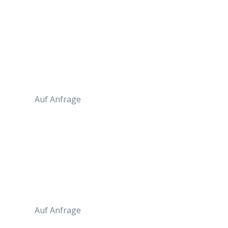
Auf Anfrage
Auf Anfrage