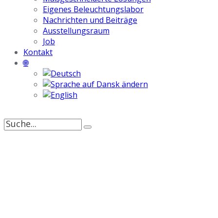
Eigenes Beleuchtungslabor
Nachrichten und Beiträge
Ausstellungsraum
Job
Kontakt
🌐
Suche
nach: