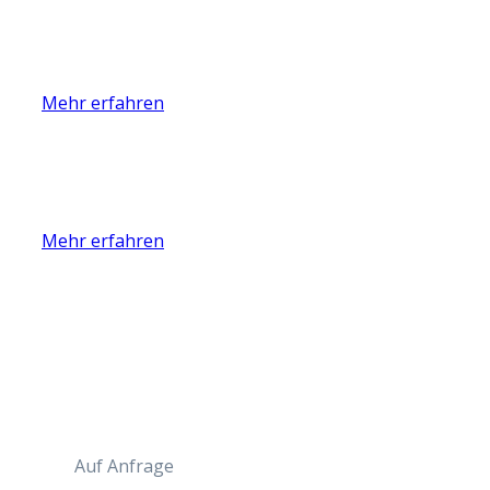
Mehr erfahren
Mehr erfahren
Auf Anfrage