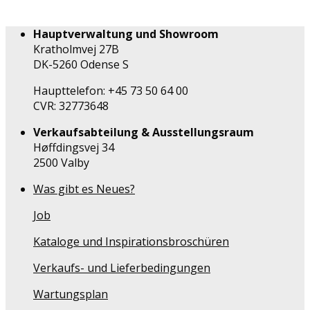
Hauptverwaltung und Showroom
Kratholmvej 27B
DK-5260 Odense S
Haupttelefon: +45 73 50 64 00
CVR: 32773648
Verkaufsabteilung & Ausstellungsraum
Høffdingsvej 34
2500 Valby
Was gibt es Neues?
Job
Kataloge und Inspirationsbroschüren
Verkaufs- und Lieferbedingungen
Wartungsplan