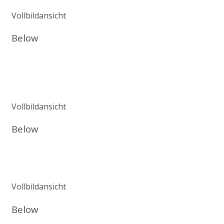
Vollbildansicht
Below
Vollbildansicht
Below
Vollbildansicht
Below