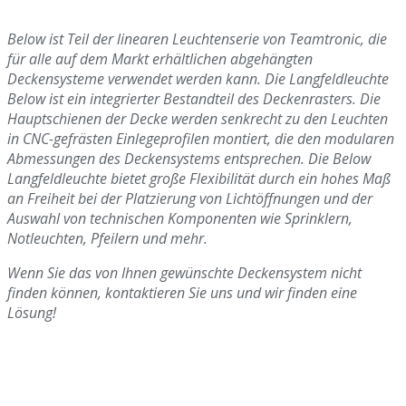
Below ist Teil der linearen Leuchtenserie von Teamtronic, die
für alle auf dem Markt erhältlichen abgehängten
Deckensysteme verwendet werden kann. Die Langfeldleuchte
Below ist ein integrierter Bestandteil des Deckenrasters. Die
Hauptschienen der Decke werden senkrecht zu den Leuchten
in CNC-gefrästen Einlegeprofilen montiert, die den modularen
Abmessungen des Deckensystems entsprechen. Die Below
Langfeldleuchte bietet große Flexibilität durch ein hohes Maß
an Freiheit bei der Platzierung von Lichtöffnungen und der
Auswahl von technischen Komponenten wie Sprinklern,
Notleuchten, Pfeilern und mehr.
Wenn Sie das von Ihnen gewünschte Deckensystem nicht
finden können, kontaktieren Sie uns und wir finden eine
Lösung!