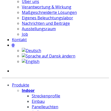
Über uns
Verantwortung & Wirkung
Maßgeschneiderte Lösungen
Eigenes Beleuchtungslabor
Nachrichten und Beiträge
Ausstellungsraum
Job
Kontakt
🌐
Produkte
Indoor
Streckenprofile
Einbau
Panelleuchten