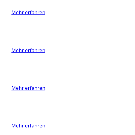
Mehr erfahren
Mehr erfahren
Mehr erfahren
Mehr erfahren