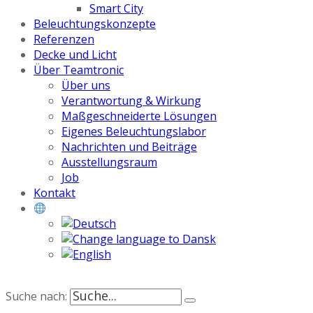
Smart City
Beleuchtungskonzepte
Referenzen
Decke und Licht
Über Teamtronic
Über uns
Verantwortung & Wirkung
Maßgeschneiderte Lösungen
Eigenes Beleuchtungslabor
Nachrichten und Beiträge
Ausstellungsraum
Job
Kontakt
Suche nach: