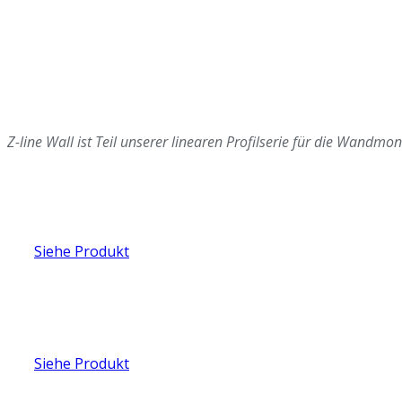
Z-line Wall ist Teil unserer linearen Profilserie für die Wandmo
Siehe Produkt
Siehe Produkt