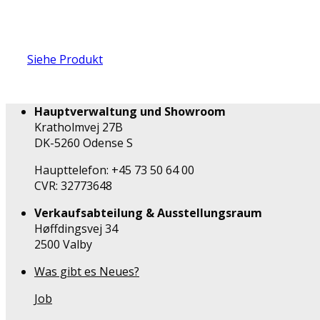
Siehe Produkt
Hauptverwaltung und Showroom
Kratholmvej 27B
DK-5260 Odense S
Haupttelefon: +45 73 50 64 00
CVR: 32773648
Verkaufsabteilung & Ausstellungsraum
Høffdingsvej 34
2500 Valby
Was gibt es Neues?
Job