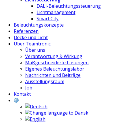
DALI-Beleuchtungssteuerung
Lichtmanagement
Smart City
Beleuchtungskonzepte
Referenzen
Decke und Licht
Über Teamtronic
Über uns
Verantwortung & Wirkung
Maßgeschneiderte Lösungen
Eigenes Beleuchtungslabor
Nachrichten und Beiträge
Ausstellungsraum
Job
Kontakt