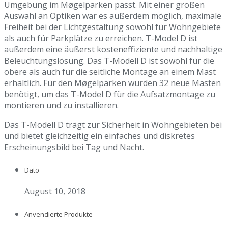
Umgebung im Møgelparken passt. Mit einer großen
Auswahl an Optiken war es außerdem möglich, maximale
Freiheit bei der Lichtgestaltung sowohl für Wohngebiete
als auch für Parkplätze zu erreichen. T-Model D ist
außerdem eine äußerst kosteneffiziente und nachhaltige
Beleuchtungslösung. Das T-Modell D ist sowohl für die
obere als auch für die seitliche Montage an einem Mast
erhältlich. Für den Møgelparken wurden 32 neue Masten
benötigt, um das T-Model D für die Aufsatzmontage zu
montieren und zu installieren.
Das T-Modell D trägt zur Sicherheit in Wohngebieten bei
und bietet gleichzeitig ein einfaches und diskretes
Erscheinungsbild bei Tag und Nacht.
Dato
August 10, 2018
Anvendierte Produkte