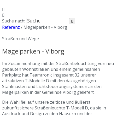
Suche nach:
Referenz
/
Møgelparken - Viborg
Straßen und Wege
Møgelparken - Viborg
Im Zusammenhang mit der Straßenbeleuchtung von neu
gebauten Wohnstraßen und einem gemeinsamen
Parkplatz hat Teamtronic insgesamt 32 unserer
attraktiven T-Modelle D mit den dazugehörigen
Stahlmasten und Lichtsteuerungssystemen an den
Møgelparken in der Gemeinde Viborg geliefert.
Die Wahl fiel auf unsere zeitlose und äußerst
zukunftssichere Straßenleuchte T-Modell D, da sie in
Ausdruck und Design zu den Häusern und der