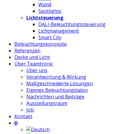
Wand
Spotlights
Lichtsteuerung
DALI-Beleuchtungssteuerung
Lichtmanagement
Smart City
Beleuchtungskonzepte
Referenzen
Decke und Licht
Über Teamtronic
Über uns
Verantwortung & Wirkung
Maßgeschneiderte Lösungen
Eigenes Beleuchtungslabor
Nachrichten und Beiträge
Ausstellungsraum
Job
Kontakt
🌐