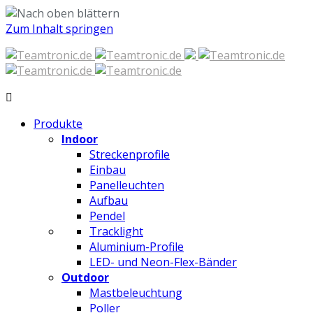
Zum Inhalt springen
Produkte
Indoor
Streckenprofile
Einbau
Panelleuchten
Aufbau
Pendel
Tracklight
Aluminium-Profile
LED- und Neon-Flex-Bänder
Outdoor
Mastbeleuchtung
Poller