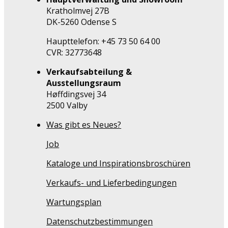
Kratholmvej 27B
DK-5260 Odense S
Haupttelefon: +45 73 50 64 00
CVR: 32773648
Verkaufsabteilung &
Ausstellungsraum
Høffdingsvej 34
2500 Valby
Was gibt es Neues?
Job
Kataloge und Inspirationsbroschüren
Verkaufs- und Lieferbedingungen
Wartungsplan
Datenschutzbestimmungen