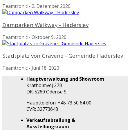
Teamtronic
-
2. Dezember 2020
Damparken Walkway - Haderslev
Teamtronic
-
Oktober 9, 2020
Stadtplatz von Gravene - Gemeinde Haderslev
Teamtronic
-
Juni 18, 2020
Hauptverwaltung und Showroom
Kratholmvej 27B
DK-5260 Odense S
Haupttelefon: +45 73 50 64 00
CVR: 32773648
Verkaufsabteilung &
Ausstellungsraum