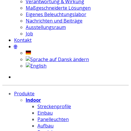
Verantwortung & Wirkung
Maßgeschneiderte Lösungen
Eigenes Beleuchtungslabor
Nachrichten und Beiträge
Ausstellungsraum
Job
Kontakt
🌐
Produkte
Indoor
Streckenprofile
Einbau
Panelleuchten
Aufbau