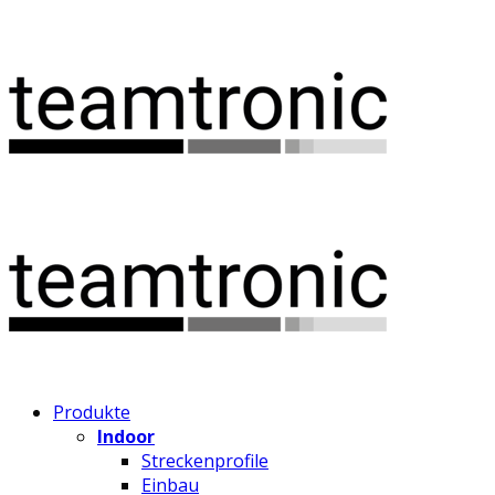
Produkte
Indoor
Streckenprofile
Einbau