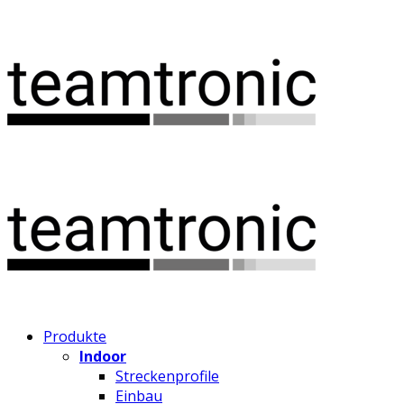
Produkte
Indoor
Streckenprofile
Einbau