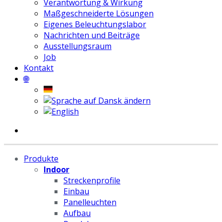
Verantwortung & Wirkung
Maßgeschneiderte Lösungen
Eigenes Beleuchtungslabor
Nachrichten und Beiträge
Ausstellungsraum
Job
Kontakt
🌐
Produkte
Indoor
Streckenprofile
Einbau
Panelleuchten
Aufbau