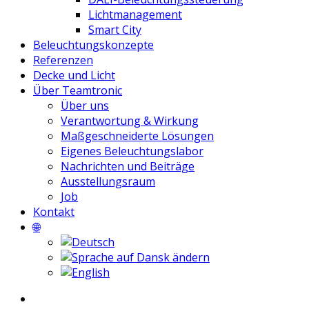
Lichtmanagement
Smart City
Beleuchtungskonzepte
Referenzen
Decke und Licht
Über Teamtronic
Über uns
Verantwortung & Wirkung
Maßgeschneiderte Lösungen
Eigenes Beleuchtungslabor
Nachrichten und Beiträge
Ausstellungsraum
Job
Kontakt
🌐