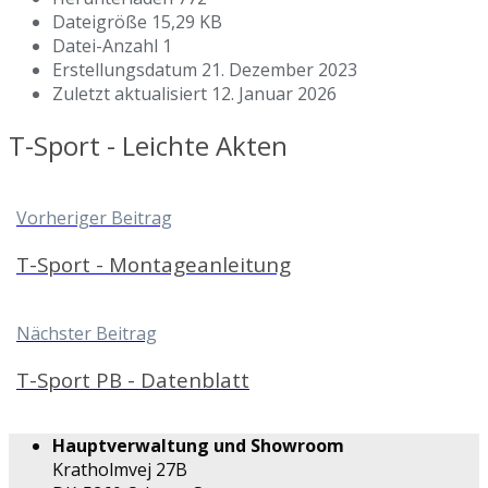
Dateigröße
15,29 KB
Datei-Anzahl
1
Erstellungsdatum
21. Dezember 2023
Zuletzt aktualisiert
12. Januar 2026
T-Sport - Leichte Akten
Vorheriger Beitrag
T-Sport - Montageanleitung
Nächster Beitrag
T-Sport PB - Datenblatt
Hauptverwaltung und Showroom
Kratholmvej 27B