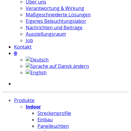
Über uns
Verantwortung & Wirkung
Maßgeschneiderte Lösungen
Eigenes Beleuchtungslabor
Nachrichten und Beiträge
Ausstellungsraum
Job
Kontakt
🌐
Produkte
Indoor
Streckenprofile
Einbau
Panelleuchten