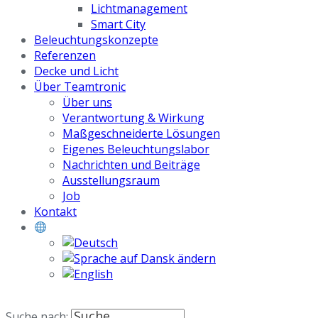
Lichtmanagement
Smart City
Beleuchtungskonzepte
Referenzen
Decke und Licht
Über Teamtronic
Über uns
Verantwortung & Wirkung
Maßgeschneiderte Lösungen
Eigenes Beleuchtungslabor
Nachrichten und Beiträge
Ausstellungsraum
Job
Kontakt
Suche nach: