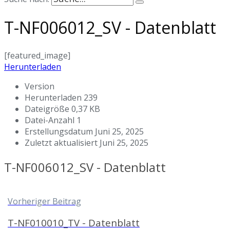
T-NF006012_SV - Datenblatt
[featured_image]
Herunterladen
Version
Herunterladen
239
Dateigröße
0,37 KB
Datei-Anzahl
1
Erstellungsdatum
Juni 25, 2025
Zuletzt aktualisiert
Juni 25, 2025
T-NF006012_SV - Datenblatt
Vorheriger Beitrag
T-NF010010_TV - Datenblatt