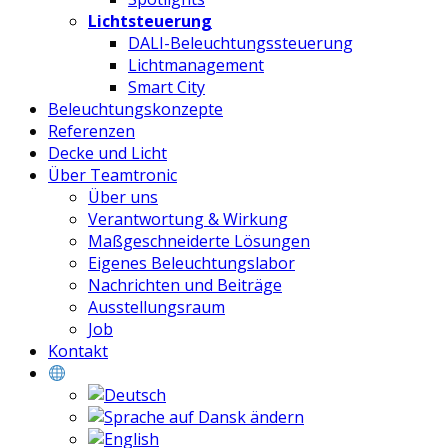
Lichtsteuerung
DALI-Beleuchtungssteuerung
Lichtmanagement
Smart City
Beleuchtungskonzepte
Referenzen
Decke und Licht
Über Teamtronic
Über uns
Verantwortung & Wirkung
Maßgeschneiderte Lösungen
Eigenes Beleuchtungslabor
Nachrichten und Beiträge
Ausstellungsraum
Job
Kontakt