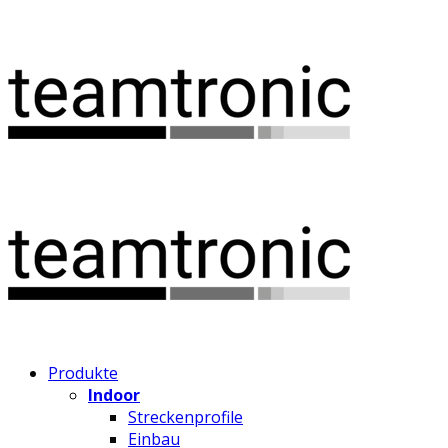
Produkte
Indoor
Streckenprofile
Einbau