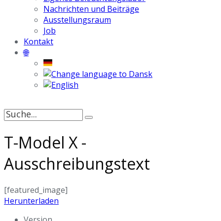
Nachrichten und Beiträge
Ausstellungsraum
Job
Kontakt
🌐
Suche
nach:
T-Model X -
Ausschreibungstext
[featured_image]
Herunterladen
Version