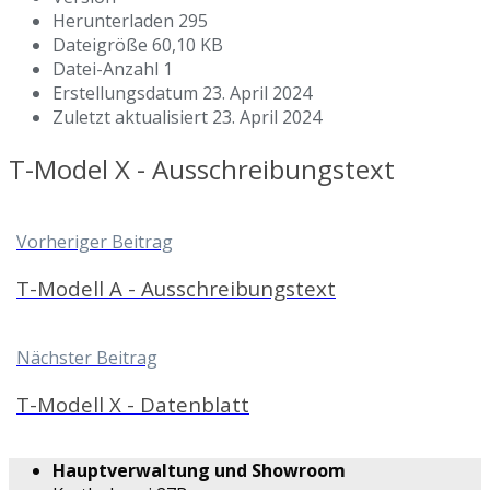
Herunterladen
295
Dateigröße
60,10 KB
Datei-Anzahl
1
Erstellungsdatum
23. April 2024
Zuletzt aktualisiert
23. April 2024
T-Model X - Ausschreibungstext
Vorheriger Beitrag
T-Modell A - Ausschreibungstext
Nächster Beitrag
T-Modell X - Datenblatt
Hauptverwaltung und Showroom