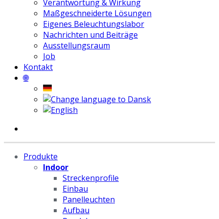
Verantwortung & Wirkung
Maßgeschneiderte Lösungen
Eigenes Beleuchtungslabor
Nachrichten und Beiträge
Ausstellungsraum
Job
Kontakt
🌐
Produkte
Indoor
Streckenprofile
Einbau
Panelleuchten
Aufbau