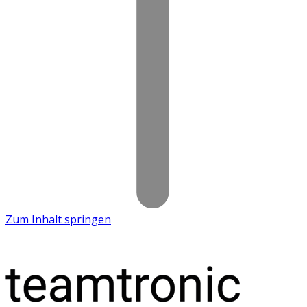
Zum Inhalt springen