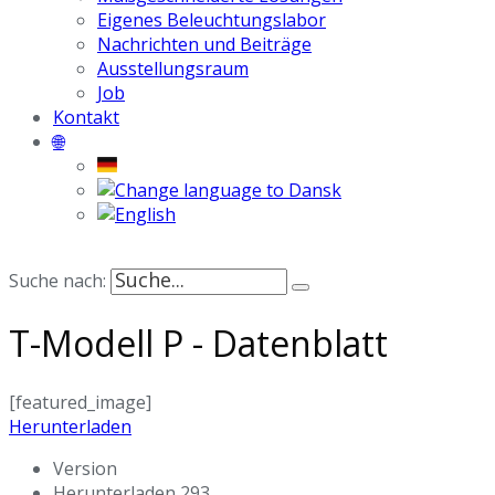
Eigenes Beleuchtungslabor
Nachrichten und Beiträge
Ausstellungsraum
Job
Kontakt
🌐
Suche nach:
T-Modell P - Datenblatt
[featured_image]
Herunterladen
Version
Herunterladen
293