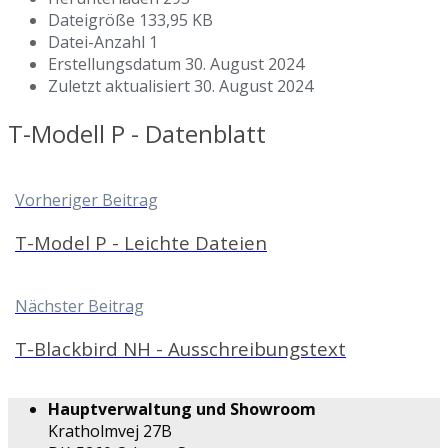
Dateigröße
133,95 KB
Datei-Anzahl
1
Erstellungsdatum
30. August 2024
Zuletzt aktualisiert
30. August 2024
T-Modell P - Datenblatt
Vorheriger Beitrag
T-Model P - Leichte Dateien
Nächster Beitrag
T-Blackbird NH - Ausschreibungstext
Hauptverwaltung und Showroom
Kratholmvej 27B