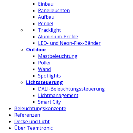
Einbau
Panelleuchten
Aufbau
Pendel
Tracklight
Aluminium-Profile
LED- und Neon-Flex-Bänder
Outdoor
Mastbeleuchtung
Poller
Wand
Spotlights
Lichtsteuerung
DALI-Beleuchtungssteuerung
Lichtmanagement
Smart City
Beleuchtungskonzepte
Referenzen
Decke und Licht
Über Teamtronic