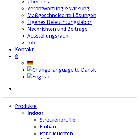
Über uns
Verantwortung & Wirkung
Maßgeschneiderte Lösungen
Eigenes Beleuchtungslabor
Nachrichten und Beiträge
Ausstellungsraum
Job
Kontakt
🌐
Produkte
Indoor
Streckenprofile
Einbau
Panelleuchten