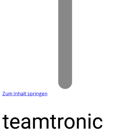
Zum Inhalt springen