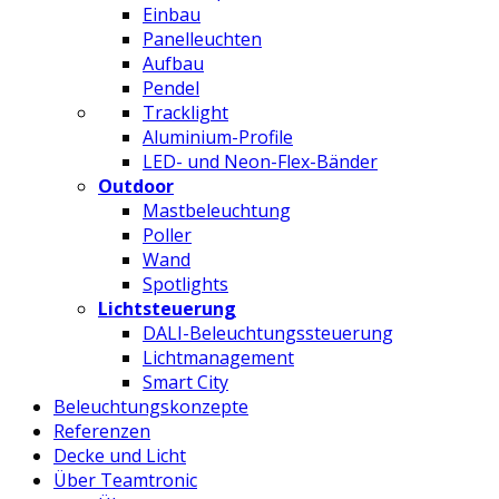
Einbau
Panelleuchten
Aufbau
Pendel
Tracklight
Aluminium-Profile
LED- und Neon-Flex-Bänder
Outdoor
Mastbeleuchtung
Poller
Wand
Spotlights
Lichtsteuerung
DALI-Beleuchtungssteuerung
Lichtmanagement
Smart City
Beleuchtungskonzepte
Referenzen
Decke und Licht
Über Teamtronic