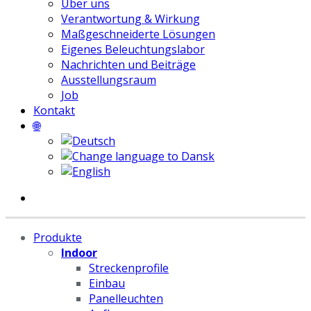
Über uns
Verantwortung & Wirkung
Maßgeschneiderte Lösungen
Eigenes Beleuchtungslabor
Nachrichten und Beiträge
Ausstellungsraum
Job
Kontakt
🌐
Produkte
Indoor
Streckenprofile
Einbau
Panelleuchten