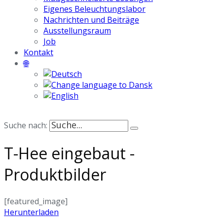
Eigenes Beleuchtungslabor
Nachrichten und Beiträge
Ausstellungsraum
Job
Kontakt
🌐
Suche nach:
T-Hee eingebaut -
Produktbilder
[featured_image]
Herunterladen