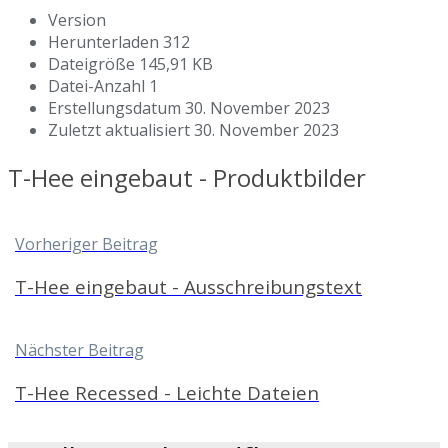
Version
Herunterladen
312
Dateigröße
145,91 KB
Datei-Anzahl
1
Erstellungsdatum
30. November 2023
Zuletzt aktualisiert
30. November 2023
T-Hee eingebaut - Produktbilder
Vorheriger Beitrag
T-Hee eingebaut - Ausschreibungstext
Nächster Beitrag
T-Hee Recessed - Leichte Dateien