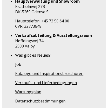
Hauptverwaltung und Showroom
Kratholmvej 27B
DK-5260 Odense S
Haupttelefon: +45 73 50 64 00
CVR: 32773648
Verkaufsabteilung & Ausstellungsraum
Høffdingsvej 34
2500 Valby
Was gibt es Neues?
Job
Kataloge und Inspirationsbroschüren
Verkaufs- und Lieferbedingungen
Wartungsplan
Datenschutzbestimmungen