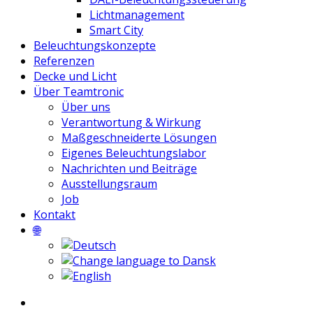
Lichtmanagement
Smart City
Beleuchtungskonzepte
Referenzen
Decke und Licht
Über Teamtronic
Über uns
Verantwortung & Wirkung
Maßgeschneiderte Lösungen
Eigenes Beleuchtungslabor
Nachrichten und Beiträge
Ausstellungsraum
Job
Kontakt
🌐