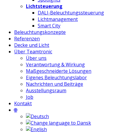
Lichtsteuerung
DALI-Beleuchtungssteuerung
Lichtmanagement
Smart City
Beleuchtungskonzepte
Referenzen
Decke und Licht
Über Teamtronic
Über uns
Verantwortung & Wirkung
Maßgeschneiderte Lösungen
Eigenes Beleuchtungslabor
Nachrichten und Beiträge
Ausstellungsraum
Job
Kontakt
🌐