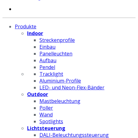
Produkte
Indoor
Streckenprofile
Einbau
Panelleuchten
Aufbau
Pendel
Tracklight
Aluminium-Profile
LED- und Neon-Flex-Bänder
Outdoor
Mastbeleuchtung
Poller
Wand
Spotlights
Lichtsteuerung
DALI-Beleuchtungssteuerung