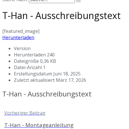
T-Han - Ausschreibungstext
[featured_image]
Herunterladen
Version
Herunterladen
240
Dateigröße
0,36 KB
Datei-Anzahl
1
Erstellungsdatum
Juni 18, 2025
Zuletzt aktualisiert
März 17, 2026
T-Han - Ausschreibungstext
Vorheriger Beitrag
T-Han - Montageanleitung