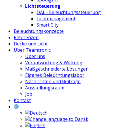
Lichtsteuerung
DALI-Beleuchtungssteuerung
Lichtmanagement
Smart City
Beleuchtungskonzepte
Referenzen
Decke und Licht
Über Teamtronic
Über uns
Verantwortung & Wirkung
Maßgeschneiderte Lösungen
Eigenes Beleuchtungslabor
Nachrichten und Beiträge
Ausstellungsraum
Job
Kontakt