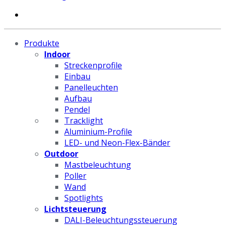
Produkte
Indoor
Streckenprofile
Einbau
Panelleuchten
Aufbau
Pendel
Tracklight
Aluminium-Profile
LED- und Neon-Flex-Bänder
Outdoor
Mastbeleuchtung
Poller
Wand
Spotlights
Lichtsteuerung
DALI-Beleuchtungssteuerung