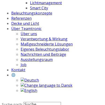
Lichtmanagement
Smart City
Beleuchtungskonzepte
Referenzen
Decke und Licht
Über Teamtronic
Über uns
Verantwortung & Wirkung
Maßgeschneiderte Lösungen
Eigenes Beleuchtungslabor
Nachrichten und Beiträge
Ausstellungsraum
Job
Kontakt
Suche nach: