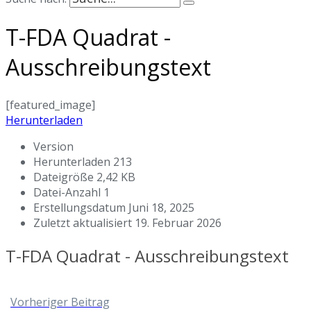
T-FDA Quadrat -
Ausschreibungstext
[featured_image]
Herunterladen
Version
Herunterladen
213
Dateigröße
2,42 KB
Datei-Anzahl
1
Erstellungsdatum
Juni 18, 2025
Zuletzt aktualisiert
19. Februar 2026
T-FDA Quadrat - Ausschreibungstext
Vorheriger Beitrag