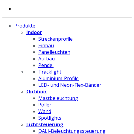
Produkte
Indoor
Streckenprofile
Einbau
Panelleuchten
Aufbau
Pendel
Tracklight
Aluminium-Profile
LED- und Neon-Flex-Bänder
Outdoor
Mastbeleuchtung
Poller
Wand
Spotlights
Lichtsteuerung
DALI-Beleuchtungssteuerung