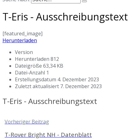
T-Eris - Ausschreibungstext
[featured_image]
Herunterladen
Version
Herunterladen
812
Dateigröße
63,34 KB
Datei-Anzahl
1
Erstellungsdatum
4. Dezember 2023
Zuletzt aktualisiert
7. Dezember 2023
T-Eris - Ausschreibungstext
Vorheriger Beitrag
T-Rover Bright NH - Datenblatt