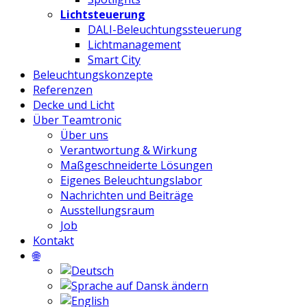
Lichtsteuerung
DALI-Beleuchtungssteuerung
Lichtmanagement
Smart City
Beleuchtungskonzepte
Referenzen
Decke und Licht
Über Teamtronic
Über uns
Verantwortung & Wirkung
Maßgeschneiderte Lösungen
Eigenes Beleuchtungslabor
Nachrichten und Beiträge
Ausstellungsraum
Job
Kontakt
🌐