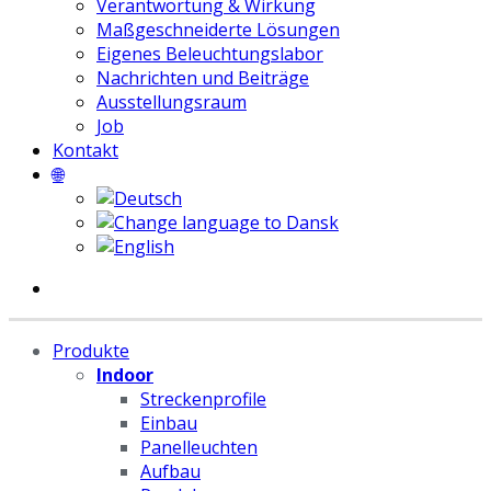
Verantwortung & Wirkung
Maßgeschneiderte Lösungen
Eigenes Beleuchtungslabor
Nachrichten und Beiträge
Ausstellungsraum
Job
Kontakt
🌐
Produkte
Indoor
Streckenprofile
Einbau
Panelleuchten
Aufbau