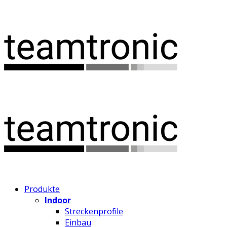
Produkte
Indoor
Streckenprofile
Einbau