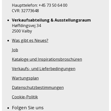
Haupttelefon: +45 73 50 64 00
CVR: 32773648
Verkaufsabteilung & Ausstellungsraum
Høffdingsvej 34
2500 Valby
Was gibt es Neues?
Job
Kataloge und Inspirationsbroschüren
Verkaufs- und Lieferbedingungen
Wartungsplan
Datenschutzbestimmungen
Cookie-Politik
Folgen Sie uns