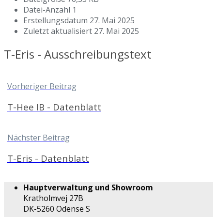
Datei-Anzahl
1
Erstellungsdatum
27. Mai 2025
Zuletzt aktualisiert
27. Mai 2025
T-Eris - Ausschreibungstext
Vorheriger Beitrag
T-Hee IB - Datenblatt
Nächster Beitrag
T-Eris - Datenblatt
Hauptverwaltung und Showroom
Kratholmvej 27B
DK-5260 Odense S