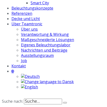
Smart City
Beleuchtungskonzepte
Referenzen
Decke und Licht
Über Teamtronic
Über uns
Verantwortung & Wirkung
Maßgeschneiderte Lösungen
Eigenes Beleuchtungslabor
Nachrichten und Beiträge
Ausstellungsraum
Job
Kontakt
🌐
Suche nach: