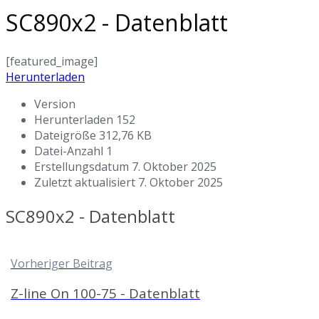
SC890x2 - Datenblatt
[featured_image]
Herunterladen
Version
Herunterladen
152
Dateigröße
312,76 KB
Datei-Anzahl
1
Erstellungsdatum
7. Oktober 2025
Zuletzt aktualisiert
7. Oktober 2025
SC890x2 - Datenblatt
Vorheriger Beitrag
Z-line On 100-75 - Datenblatt