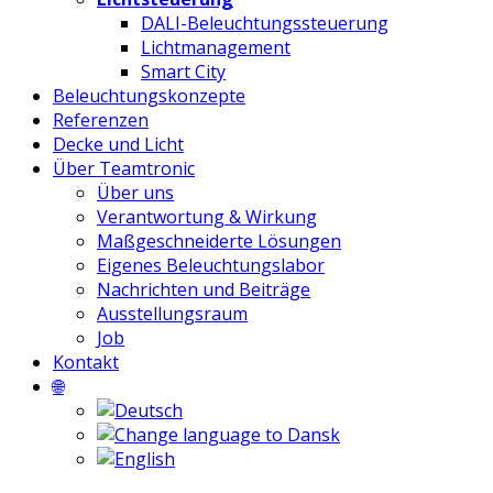
DALI-Beleuchtungssteuerung
Lichtmanagement
Smart City
Beleuchtungskonzepte
Referenzen
Decke und Licht
Über Teamtronic
Über uns
Verantwortung & Wirkung
Maßgeschneiderte Lösungen
Eigenes Beleuchtungslabor
Nachrichten und Beiträge
Ausstellungsraum
Job
Kontakt
🌐