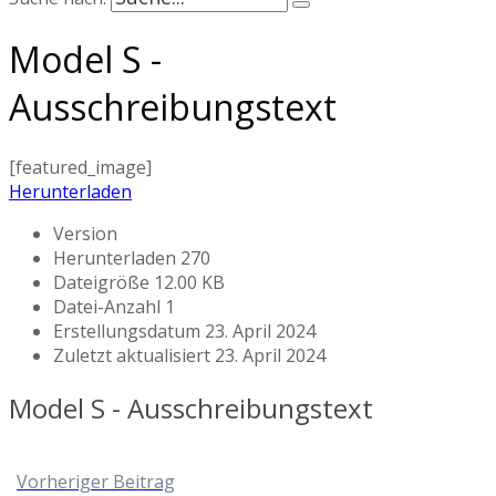
Model S -
Ausschreibungstext
[featured_image]
Herunterladen
Version
Herunterladen
270
Dateigröße
12.00 KB
Datei-Anzahl
1
Erstellungsdatum
23. April 2024
Zuletzt aktualisiert
23. April 2024
Model S - Ausschreibungstext
Vorheriger Beitrag