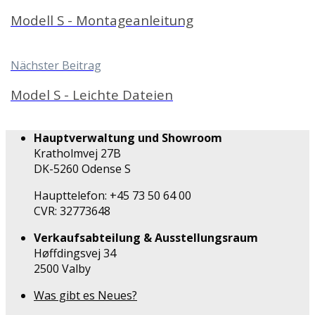
Modell S - Montageanleitung
Nächster Beitrag
Model S - Leichte Dateien
Hauptverwaltung und Showroom
Kratholmvej 27B
DK-5260 Odense S
Haupttelefon: +45 73 50 64 00
CVR: 32773648
Verkaufsabteilung & Ausstellungsraum
Høffdingsvej 34
2500 Valby
Was gibt es Neues?