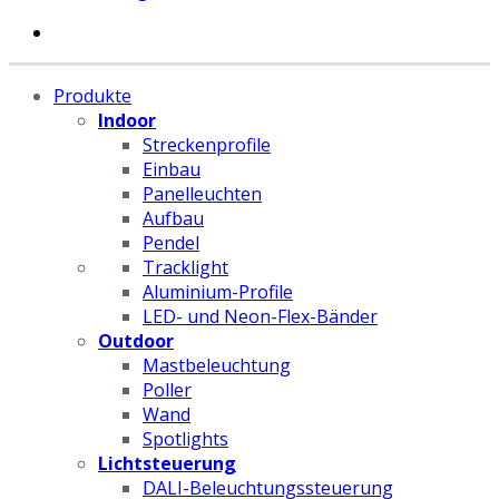
Produkte
Indoor
Streckenprofile
Einbau
Panelleuchten
Aufbau
Pendel
Tracklight
Aluminium-Profile
LED- und Neon-Flex-Bänder
Outdoor
Mastbeleuchtung
Poller
Wand
Spotlights
Lichtsteuerung
DALI-Beleuchtungssteuerung