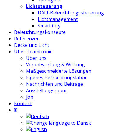
Lichtsteuerung
DALI-Beleuchtungssteuerung
Lichtmanagement
Smart City
Beleuchtungskonzepte
Referenzen
Decke und Licht
Über Teamtronic
Über uns
Verantwortung & Wirkung
Maßgeschneiderte Lösungen
Eigenes Beleuchtungslabor
Nachrichten und Beiträge
Ausstellungsraum
Job
Kontakt
🌐