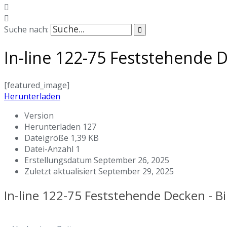
Suche nach:
In-line 122-75 Feststehende D
[featured_image]
Herunterladen
Version
Herunterladen
127
Dateigröße
1,39 KB
Datei-Anzahl
1
Erstellungsdatum
September 26, 2025
Zuletzt aktualisiert
September 29, 2025
In-line 122-75 Feststehende Decken - Bi