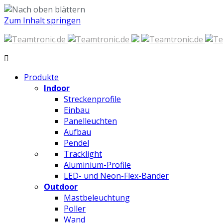
Zum Inhalt springen
Produkte
Indoor
Streckenprofile
Einbau
Panelleuchten
Aufbau
Pendel
Tracklight
Aluminium-Profile
LED- und Neon-Flex-Bänder
Outdoor
Mastbeleuchtung
Poller
Wand