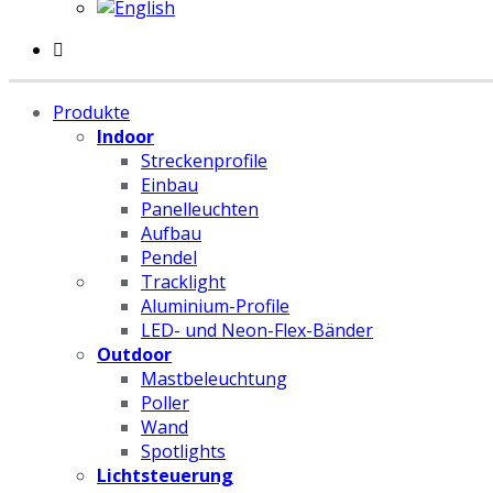
Produkte
Indoor
Streckenprofile
Einbau
Panelleuchten
Aufbau
Pendel
Tracklight
Aluminium-Profile
LED- und Neon-Flex-Bänder
Outdoor
Mastbeleuchtung
Poller
Wand
Spotlights
Lichtsteuerung