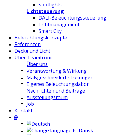
Spotlights
Lichtsteuerung
DALI-Beleuchtungssteuerung
Lichtmanagement
Smart City
Beleuchtungskonzepte
Referenzen
Decke und Licht
Über Teamtronic
Über uns
Verantwortung & Wirkung
Maßgeschneiderte Lösungen
Eigenes Beleuchtungslabor
Nachrichten und Beiträge
Ausstellungsraum
Job
Kontakt
🌐