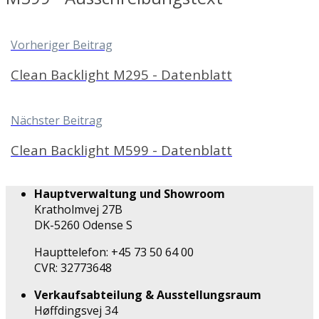
Vorheriger Beitrag
Clean Backlight M295 - Datenblatt
Nächster Beitrag
Clean Backlight M599 - Datenblatt
Hauptverwaltung und Showroom
Kratholmvej 27B
DK-5260 Odense S
Haupttelefon: +45 73 50 64 00
CVR: 32773648
Verkaufsabteilung & Ausstellungsraum
Høffdingsvej 34