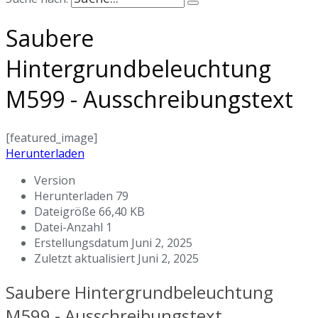
Saubere
Hintergrundbeleuchtung
M599 - Ausschreibungstext
[featured_image]
Herunterladen
Version
Herunterladen
79
Dateigröße
66,40 KB
Datei-Anzahl
1
Erstellungsdatum
Juni 2, 2025
Zuletzt aktualisiert
Juni 2, 2025
Saubere Hintergrundbeleuchtung
M599 - Ausschreibungstext