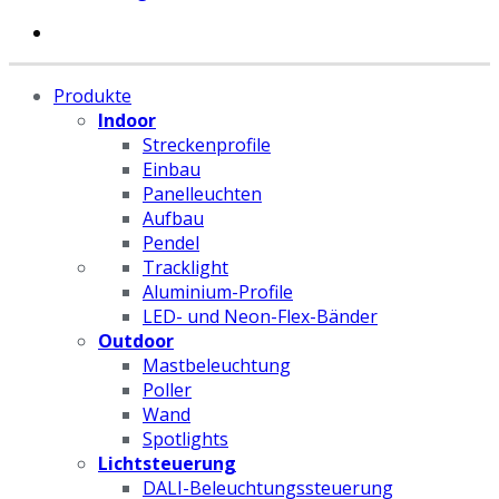
Produkte
Indoor
Streckenprofile
Einbau
Panelleuchten
Aufbau
Pendel
Tracklight
Aluminium-Profile
LED- und Neon-Flex-Bänder
Outdoor
Mastbeleuchtung
Poller
Wand
Spotlights
Lichtsteuerung
DALI-Beleuchtungssteuerung