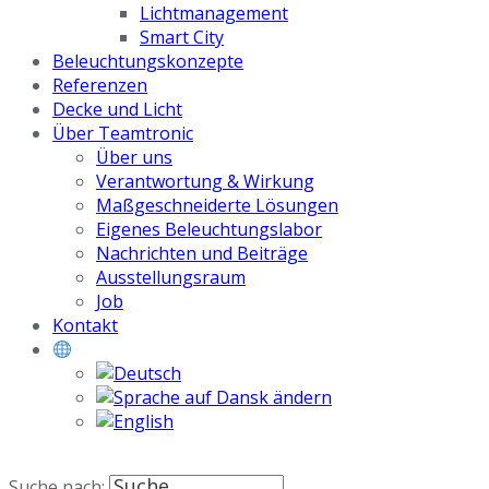
Lichtmanagement
Smart City
Beleuchtungskonzepte
Referenzen
Decke und Licht
Über Teamtronic
Über uns
Verantwortung & Wirkung
Maßgeschneiderte Lösungen
Eigenes Beleuchtungslabor
Nachrichten und Beiträge
Ausstellungsraum
Job
Kontakt
Suche nach: