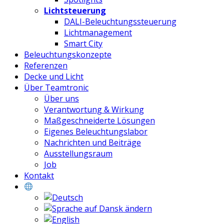
Lichtsteuerung
DALI-Beleuchtungssteuerung
Lichtmanagement
Smart City
Beleuchtungskonzepte
Referenzen
Decke und Licht
Über Teamtronic
Über uns
Verantwortung & Wirkung
Maßgeschneiderte Lösungen
Eigenes Beleuchtungslabor
Nachrichten und Beiträge
Ausstellungsraum
Job
Kontakt