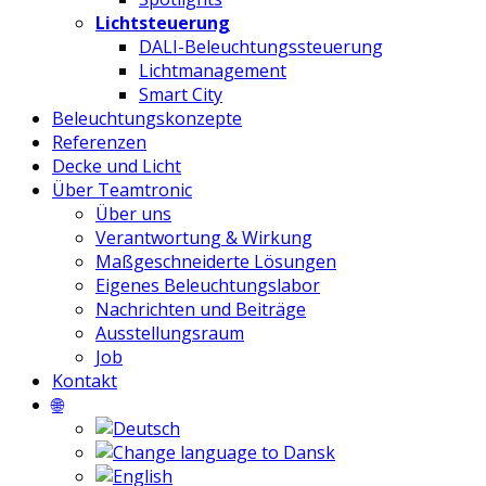
Lichtsteuerung
DALI-Beleuchtungssteuerung
Lichtmanagement
Smart City
Beleuchtungskonzepte
Referenzen
Decke und Licht
Über Teamtronic
Über uns
Verantwortung & Wirkung
Maßgeschneiderte Lösungen
Eigenes Beleuchtungslabor
Nachrichten und Beiträge
Ausstellungsraum
Job
Kontakt
🌐