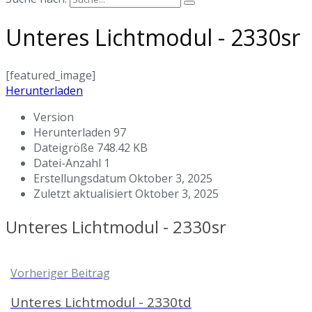
Unteres Lichtmodul - 2330sr
[featured_image]
Herunterladen
Version
Herunterladen
97
Dateigröße
748.42 KB
Datei-Anzahl
1
Erstellungsdatum
Oktober 3, 2025
Zuletzt aktualisiert
Oktober 3, 2025
Unteres Lichtmodul - 2330sr
Vorheriger Beitrag
Unteres Lichtmodul - 2330td