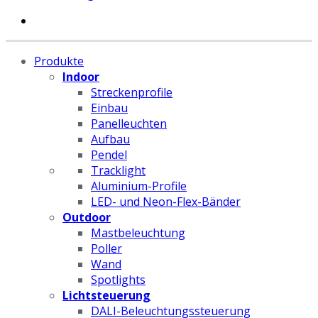
Produkte
Indoor
Streckenprofile
Einbau
Panelleuchten
Aufbau
Pendel
Tracklight
Aluminium-Profile
LED- und Neon-Flex-Bänder
Outdoor
Mastbeleuchtung
Poller
Wand
Spotlights
Lichtsteuerung
DALI-Beleuchtungssteuerung