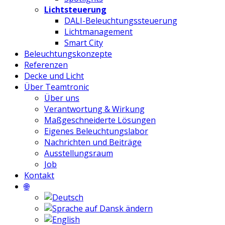
Lichtsteuerung
DALI-Beleuchtungssteuerung
Lichtmanagement
Smart City
Beleuchtungskonzepte
Referenzen
Decke und Licht
Über Teamtronic
Über uns
Verantwortung & Wirkung
Maßgeschneiderte Lösungen
Eigenes Beleuchtungslabor
Nachrichten und Beiträge
Ausstellungsraum
Job
Kontakt
🌐